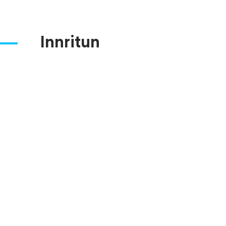
Innritun