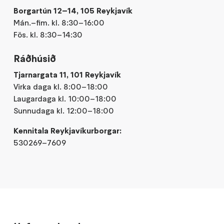
Borgartún 12–14, 105 Reykjavík
Mán.–fim. kl. 8:30–16:00
Fös. kl. 8:30–14:30
Ráðhúsið
Tjarnargata 11, 101 Reykjavík
Virka daga kl. 8:00–18:00
Laugardaga kl. 10:00–18:00
Sunnudaga kl. 12:00–18:00
Kennitala Reykjavíkurborgar:
530269–7609