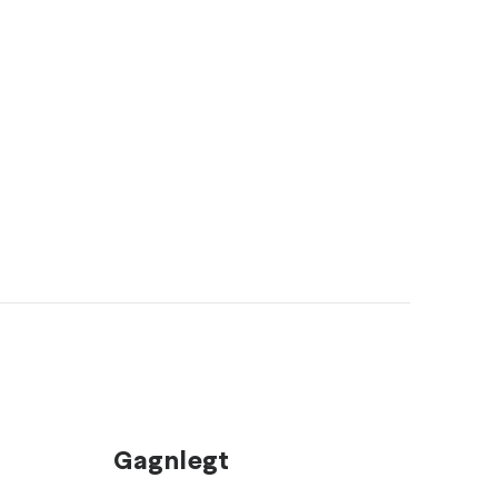
Gagnlegt