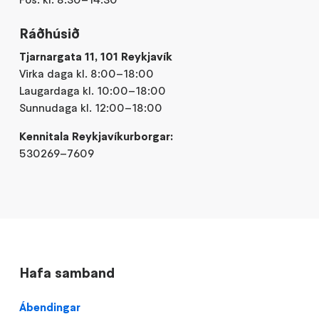
Ráðhúsið
Tjarnargata 11, 101 Reykjavík
Virka daga kl. 8:00–18:00
Laugardaga kl. 10:00–18:00
Sunnudaga kl. 12:00–18:00
Kennitala Reykjavíkurborgar:
530269–7609
Hafa samband
Ábendingar