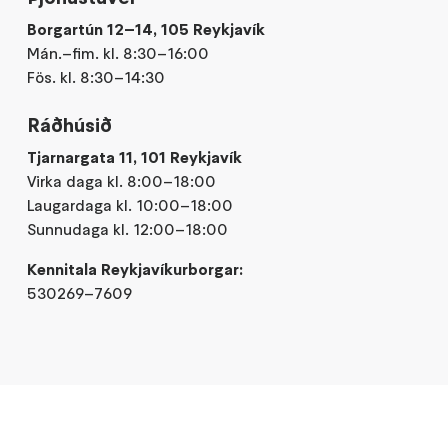
Borgartún 12–14, 105 Reykjavík
Mán.–fim. kl. 8:30–16:00
Fös. kl. 8:30–14:30
Ráðhúsið
Tjarnargata 11, 101 Reykjavík
Virka daga kl. 8:00–18:00
Laugardaga kl. 10:00–18:00
Sunnudaga kl. 12:00–18:00
Kennitala Reykjavíkurborgar:
530269–7609