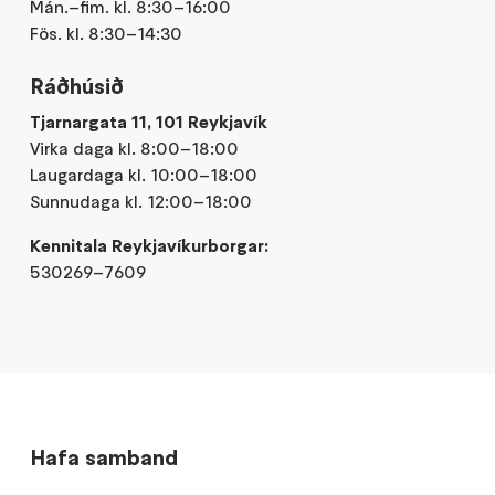
Mán.–fim. kl. 8:30–16:00
Fös. kl. 8:30–14:30
Ráðhúsið
Tjarnargata 11, 101 Reykjavík
Virka daga kl. 8:00–18:00
Laugardaga kl. 10:00–18:00
Sunnudaga kl. 12:00–18:00
Kennitala Reykjavíkurborgar:
530269–7609
Hafa samband