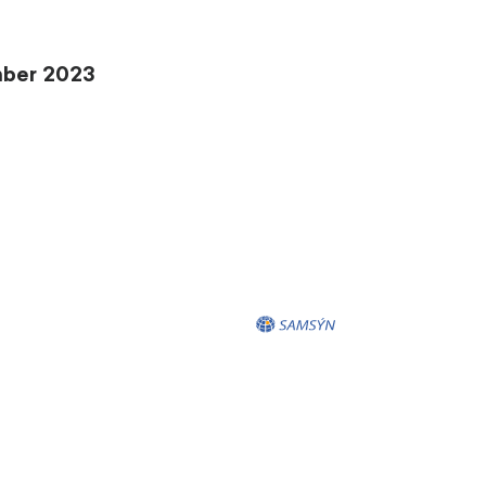
mber 2023