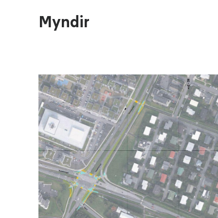
Myndir