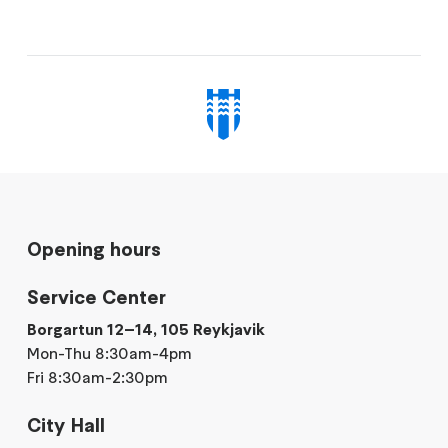
Opening hours
Service Center
Borgartun 12–14, 105 Reykjavik
Mon-Thu 8:30am-4pm
Fri 8:30am-2:30pm
City Hall